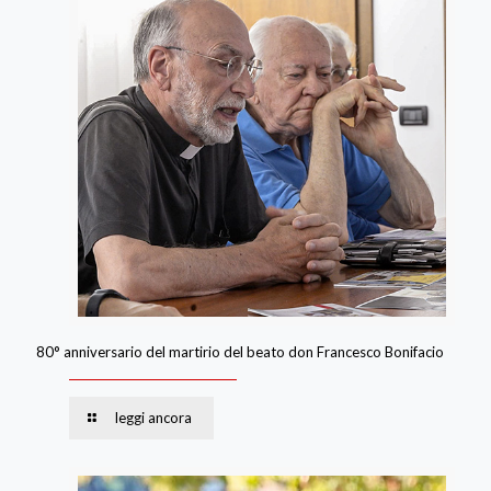
80° anniversario del martirio del beato don Francesco Bonifacio
leggi ancora