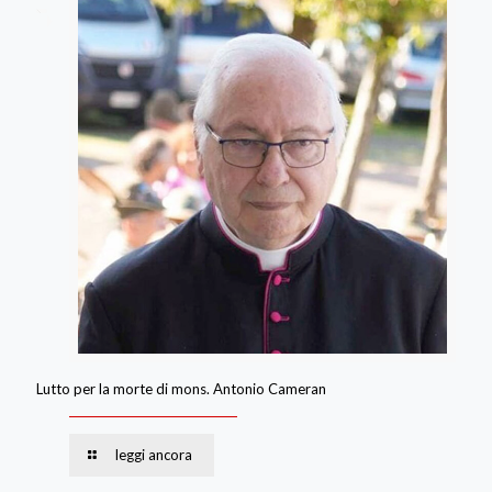
Lutto per la morte di mons. Antonio Cameran
leggi ancora