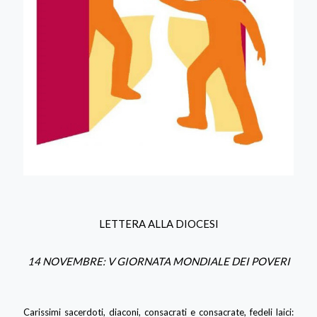
LETTERA ALLA DIOCESI
14 NOVEMBRE: V GIORNATA MONDIALE DEI POVERI
Carissimi sacerdoti, diaconi, consacrati e consacrate, fedeli laici: