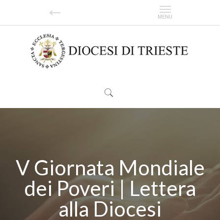
V Giornata Mondiale
dei Poveri | Lettera
alla Diocesi