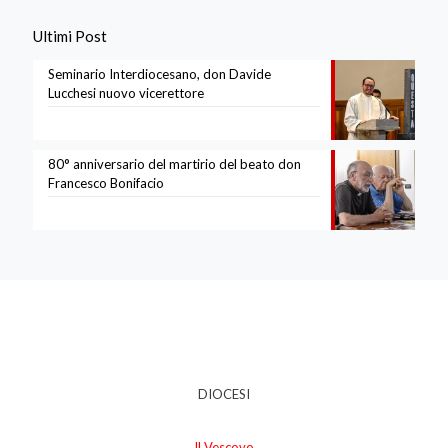
Ultimi Post
Seminario Interdiocesano, don Davide
Lucchesi nuovo vicerettore
80° anniversario del martirio del beato don
Francesco Bonifacio
DIOCESI
Il Vescovo