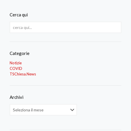
Cerca qui
Categorie
Notizie
COVID
TSChiesa.News
Archivi
Archivi