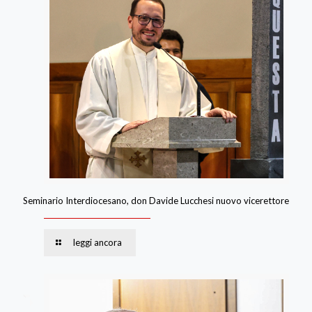
Seminario Interdiocesano, don Davide Lucchesi nuovo vicerettore
leggi ancora