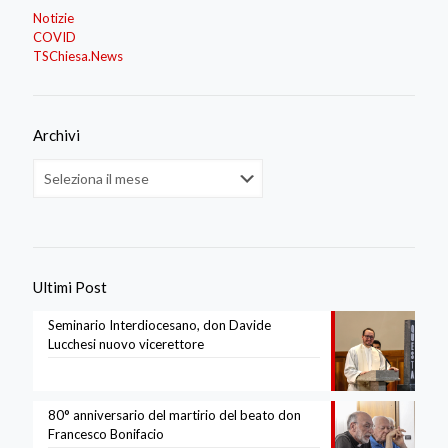
Notizie
COVID
TSChiesa.News
Archivi
Archivi
Ultimi Post
Seminario Interdiocesano, don Davide
Lucchesi nuovo vicerettore
80° anniversario del martirio del beato don
Francesco Bonifacio