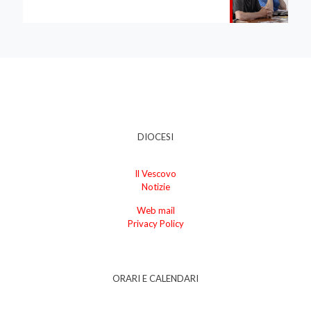
DIOCESI
Il Vescovo
Notizie
Web mail
Privacy Policy
ORARI E CALENDARI