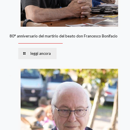
80° anniversario del martirio del beato don Francesco Bonifacio
leggi ancora