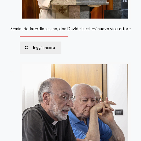
Seminario Interdiocesano, don Davide Lucchesi nuovo vicerettore
leggi ancora