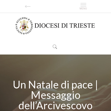
Un Natale di pace |
Messaggio
dell’Arcivescovo