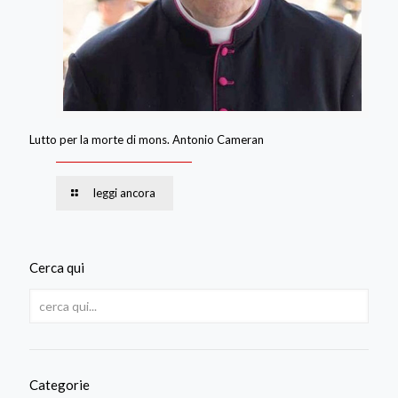
Lutto per la morte di mons. Antonio Cameran
leggi ancora
Cerca qui
Categorie