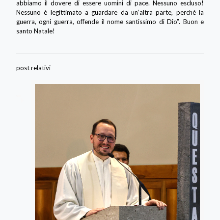
abbiamo il dovere di essere uomini di pace. Nessuno escluso!
Nessuno è legittimato a guardare da un’altra parte, perché la
guerra, ogni guerra, offende il nome santissimo di Dio”. Buon e
santo Natale!
post relativi