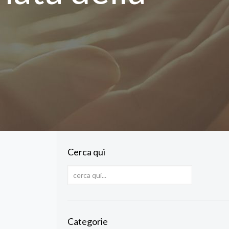
Cerca qui
Categorie