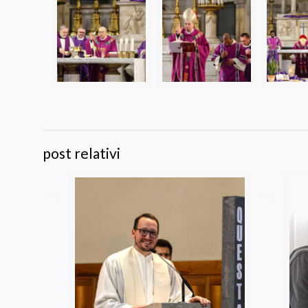
post relativi