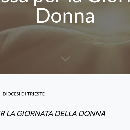
Donna
DIOCESI DI TRIESTE
ER LA GIORNATA DELLA DONNA