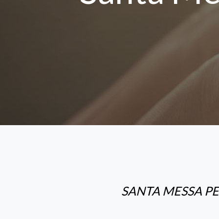
SANTA MESSA P