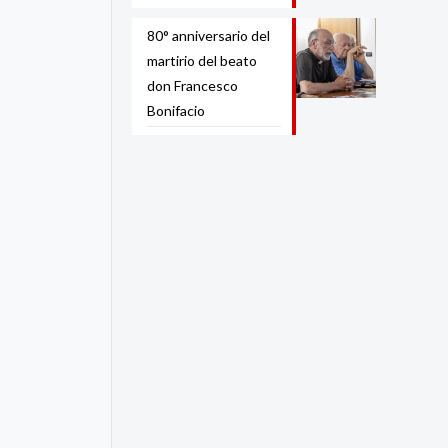
80° anniversario del
martirio del beato
don Francesco
Bonifacio