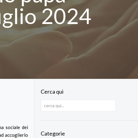
uglio 2024
Cerca qui
a sociale dei
Categorie
ad accoglierlo