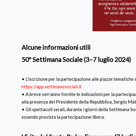
Alcune informazioni utili
50º Settimana Sociale (3–7 luglio 2024)
• L’iscrizione per la partecipazione alle piazze tematiche
https://app.settimanesociali.it
• A breve verranno fornite le indicazioni per la partecipa
alla presenza del Presidente della Repubblica, Sergio Mat
• Gli spettacoli serali, durante i giorni della Settimana 
essendo prevista la partecipazione libera.