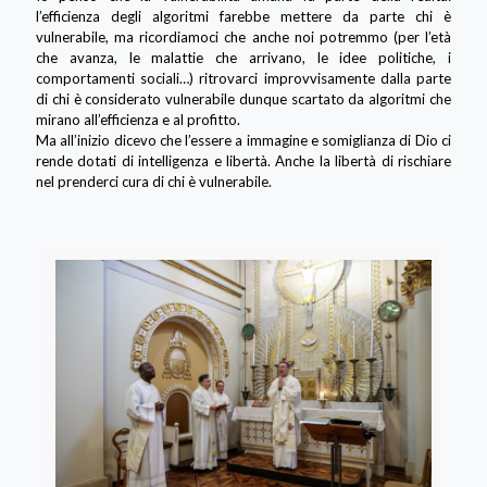
l’efficienza degli algoritmi farebbe mettere da parte chi è
vulnerabile, ma ricordiamoci che anche noi potremmo (per l’età
che avanza, le malattie che arrivano, le idee politiche, i
comportamenti sociali…) ritrovarci improvvisamente dalla parte
di chi è considerato vulnerabile dunque scartato da algoritmi che
mirano all’efficienza e al profitto.
Ma all’inizio dicevo che l’essere a immagine e somiglianza di Dio ci
rende dotati di intelligenza e libertà. Anche la libertà di rischiare
nel prenderci cura di chi è vulnerabile.