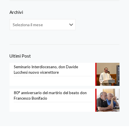
Archivi
Archivi
Ultimi Post
Seminario Interdiocesano, don Davide
Lucchesi nuovo vicerettore
80° anniversario del martirio del beato don
Francesco Bonifacio