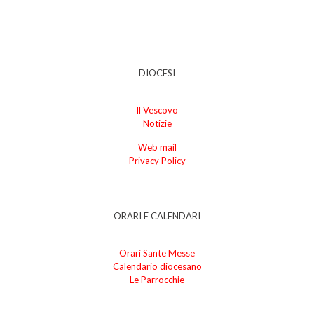
DIOCESI
Il Vescovo
Notizie
Web mail
Privacy Policy
ORARI E CALENDARI
Orari Sante Messe
Calendario diocesano
Le Parrocchie