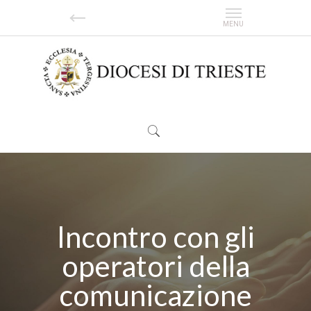
Incontro con gli
operatori della
comunicazione