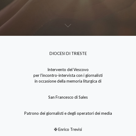
DIOCESI DI TRIESTE
Intervento del Vescovo
per l'incontro-intervista con i giornalisti
in occasione della memoria liturgica di
San Francesco di Sales
Patrono dei giornalisti e degli operatori dei media
✠ Enrico Trevisi