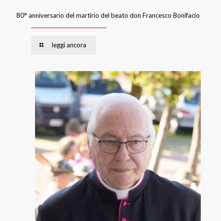
80° anniversario del martirio del beato don Francesco Bonifacio
leggi ancora