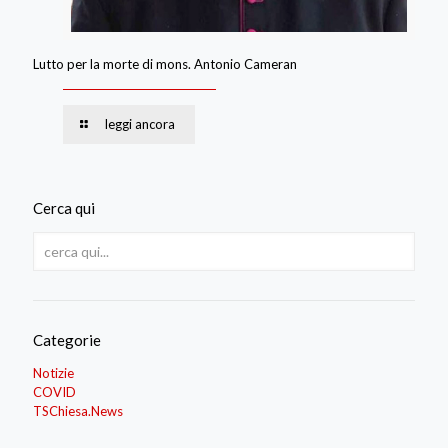
Lutto per la morte di mons. Antonio Cameran
leggi ancora
Cerca qui
Categorie
Notizie
COVID
TSChiesa.News