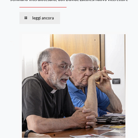
leggi ancora