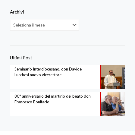
Archivi
Archivi
Ultimi Post
Seminario Interdiocesano, don Davide
Lucchesi nuovo vicerettore
80° anniversario del martirio del beato don
Francesco Bonifacio