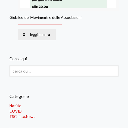
Giubileo dei Movimenti e delle Associazioni
leggi ancora
Cerca qui
Categorie
Notizie
COVID
TSChiesa.News