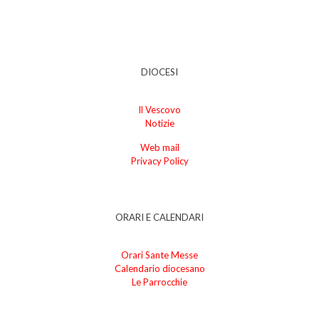
DIOCESI
Il Vescovo
Notizie
Web mail
Privacy Policy
ORARI E CALENDARI
Orari Sante Messe
Calendario diocesano
Le Parrocchie