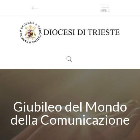
Giubileo del Mondo
della Comunicazione