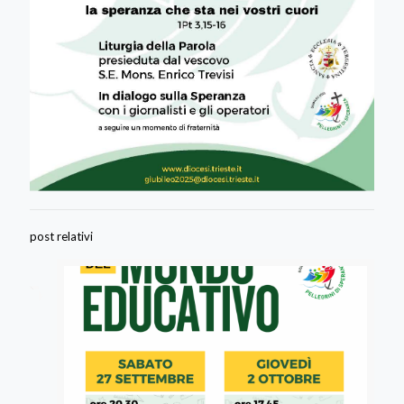
post relativi