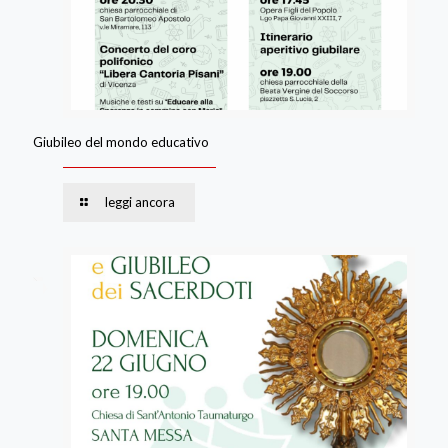
Giubileo del mondo educativo
leggi ancora