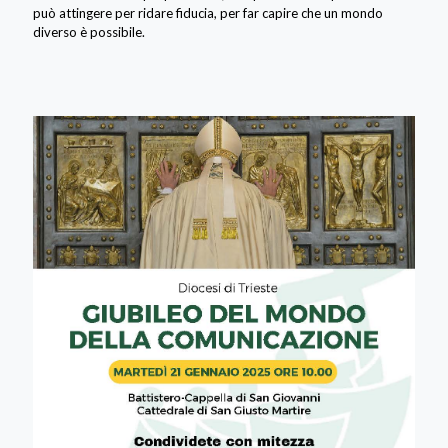
può attingere per ridare fiducia, per far capire che un mondo
diverso è possibile.