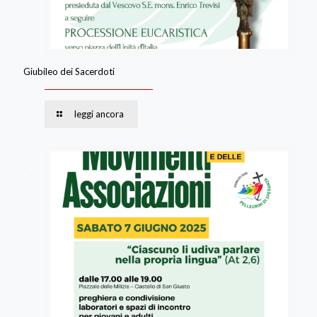
Giubileo dei Sacerdoti
leggi ancora