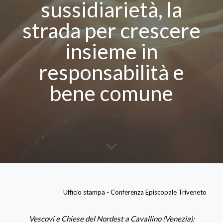
sussidiarietà, la
strada per crescere
insieme in
responsabilità e
bene comune
Ufficio stampa - Conferenza Episcopale Triveneto
Vescovi e Chiese del Nordest a Cavallino (Venezia):