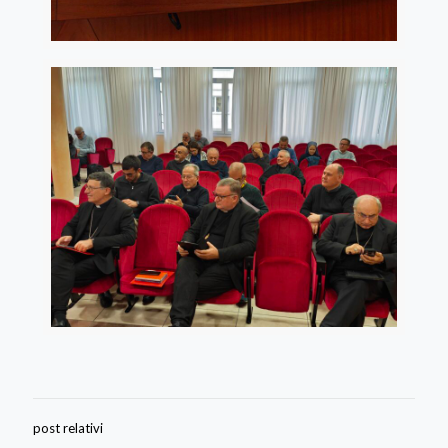
post relativi