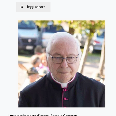
leggi ancora
Lutto per la morte di mons. Antonio Cameran