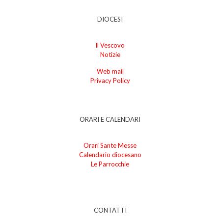
DIOCESI
Il Vescovo
Notizie
Web mail
Privacy Policy
ORARI E CALENDARI
Orari Sante Messe
Calendario diocesano
Le Parrocchie
CONTATTI