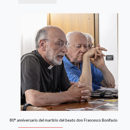
80° anniversario del martirio del beato don Francesco Bonifacio