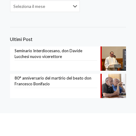
Archivi
Ultimi Post
Seminario Interdiocesano, don Davide
Lucchesi nuovo vicerettore
80° anniversario del martirio del beato don
Francesco Bonifacio