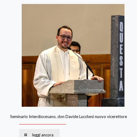
Seminario Interdiocesano, don Davide Lucchesi nuovo vicerettore
leggi ancora