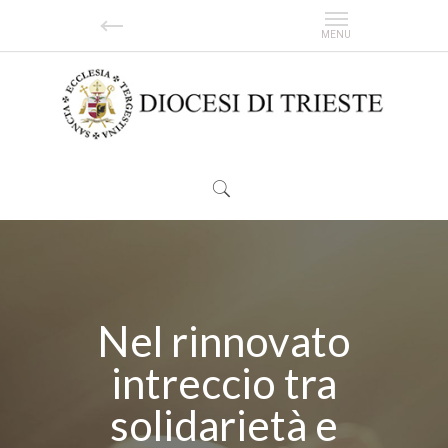
Nel rinnovato
intreccio tra
solidarietà e