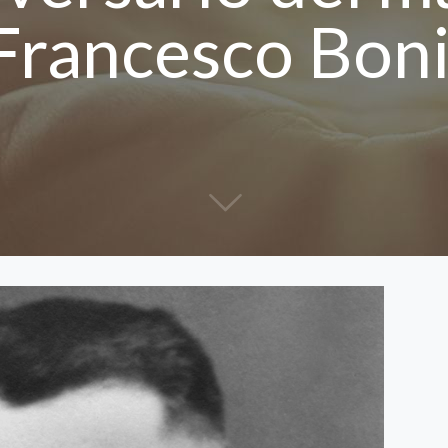
Francesco Boni