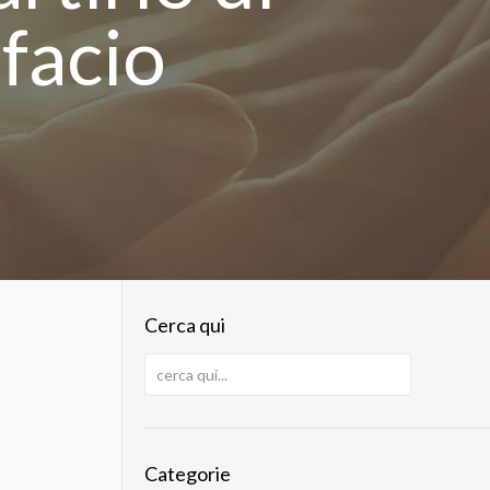
facio
Cerca qui
Categorie