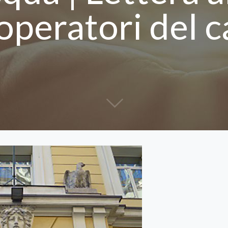
 operatori del 