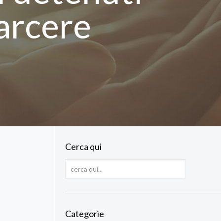
carcere
Cerca qui
Categorie