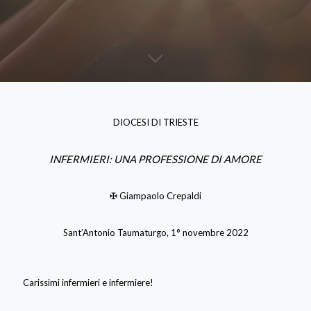
DIOCESI DI TRIESTE
INFERMIERI: UNA PROFESSIONE DI AMORE
✠ Giampaolo Crepaldi
Sant’Antonio Taumaturgo, 1° novembre 2022
Carissimi infermieri e infermiere!