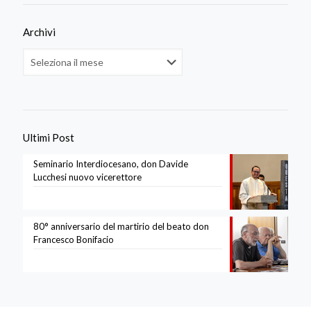
Archivi
Archivi
Ultimi Post
Seminario Interdiocesano, don Davide
Lucchesi nuovo vicerettore
80° anniversario del martirio del beato don
Francesco Bonifacio