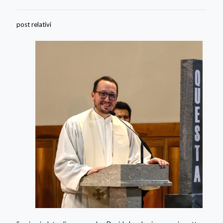
post relativi