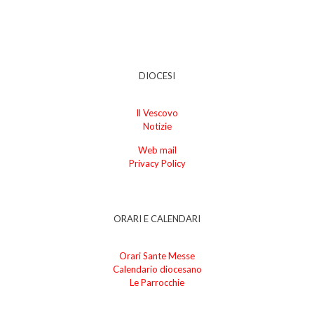
DIOCESI
Il Vescovo
Notizie
Web mail
Privacy Policy
ORARI E CALENDARI
Orari Sante Messe
Calendario diocesano
Le Parrocchie