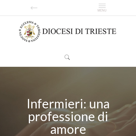
Infermieri: una
professione di
amore