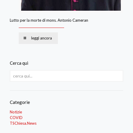
Lutto per la morte di mons. Antonio Cameran
leggi ancora
Cerca qui
Categorie
Notizie
COVID
TSChiesa.News