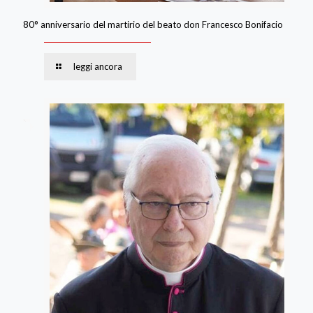
80° anniversario del martirio del beato don Francesco Bonifacio
leggi ancora