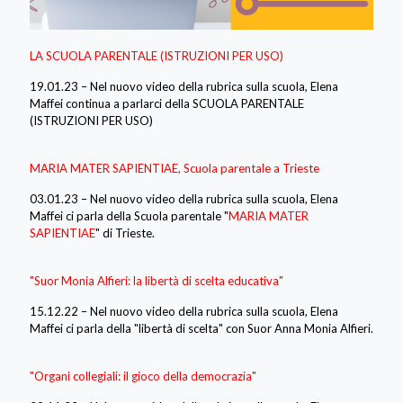
LA SCUOLA PARENTALE (ISTRUZIONI PER USO)
19.01.23 – Nel nuovo video della rubrica sulla scuola, Elena
Maffei continua a parlarci della SCUOLA PARENTALE
(ISTRUZIONI PER USO)
MARIA MATER SAPIENTIAE, Scuola parentale a Trieste
03.01.23 – Nel nuovo video della rubrica sulla scuola, Elena
Maffei ci parla della Scuola parentale "
MARIA MATER
SAPIENTIAE
" di Trieste.
"Suor Monia Alfieri: la libertà di scelta educativa"
15.12.22 – Nel nuovo video della rubrica sulla scuola, Elena
Maffei ci parla della "libertà di scelta" con Suor Anna Monia Alfieri.
"Organi collegiali: il gioco della democrazia"