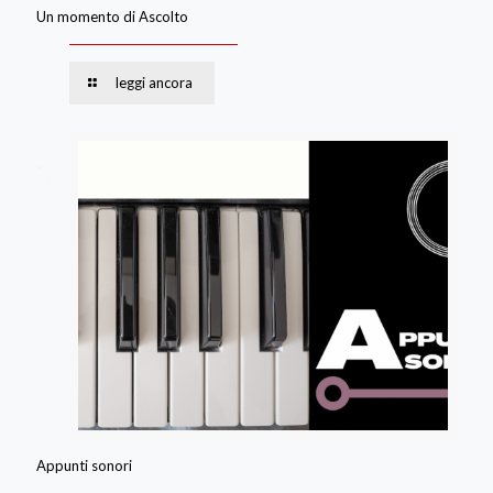
Un momento di Ascolto
leggi ancora
Appunti sonori