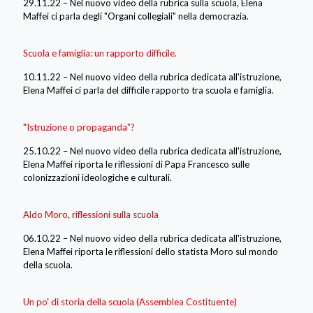
29.11.22 – Nel nuovo video della rubrica sulla scuola, Elena
Maffei ci parla degli "Organi collegiali" nella democrazia.
Scuola e famiglia: un rapporto difficile.
10.11.22 – Nel nuovo video della rubrica dedicata all'istruzione,
Elena Maffei ci parla del difficile rapporto tra scuola e famiglia.
"Istruzione o propaganda"?
25.10.22 – Nel nuovo video della rubrica dedicata all'istruzione,
Elena Maffei riporta le riflessioni di Papa Francesco sulle
colonizzazioni ideologiche e culturali.
Aldo Moro, riflessioni sulla scuola
06.10.22 – Nel nuovo video della rubrica dedicata all'istruzione,
Elena Maffei riporta le riflessioni dello statista Moro sul mondo
della scuola.
Un po' di storia della scuola (Assemblea Costituente)