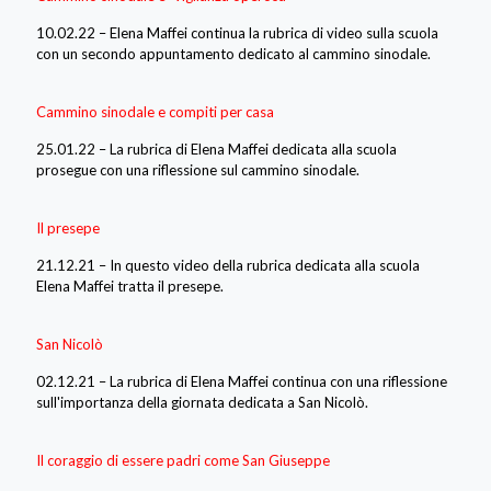
10.02.22 – Elena Maffei continua la rubrica di video sulla scuola
con un secondo appuntamento dedicato al cammino sinodale.
Cammino sinodale e compiti per casa
25.01.22 – La rubrica di Elena Maffei dedicata alla scuola
prosegue con una riflessione sul cammino sinodale.
Il presepe
21.12.21 – In questo video della rubrica dedicata alla scuola
Elena Maffei tratta il presepe.
San Nicolò
02.12.21 – La rubrica di Elena Maffei continua con una riflessione
sull'importanza della giornata dedicata a San Nicolò.
Il coraggio di essere padri come San Giuseppe