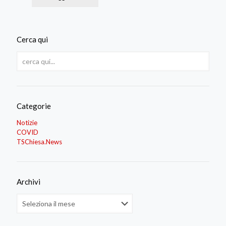
Cerca qui
Categorie
Notizie
COVID
TSChiesa.News
Archivi
Archivi