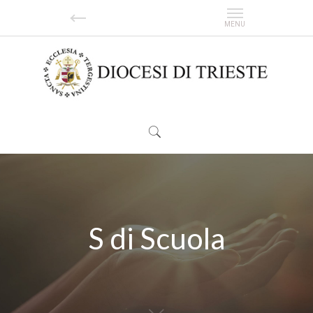
S di Scuola