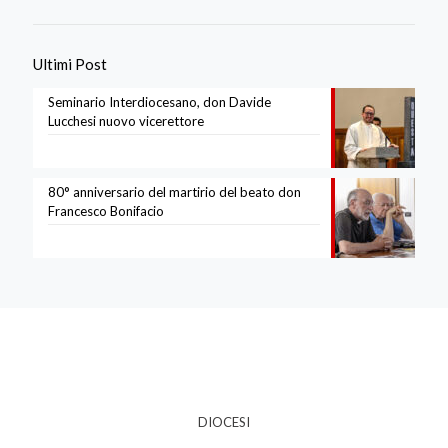
Ultimi Post
Seminario Interdiocesano, don Davide
Lucchesi nuovo vicerettore
80° anniversario del martirio del beato don
Francesco Bonifacio
DIOCESI