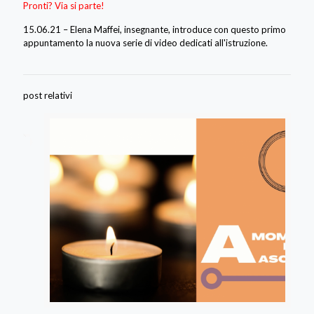
Pronti? Via si parte!
15.06.21 – Elena Maffei, insegnante, introduce con questo primo
appuntamento la nuova serie di video dedicati all'istruzione.
post relativi