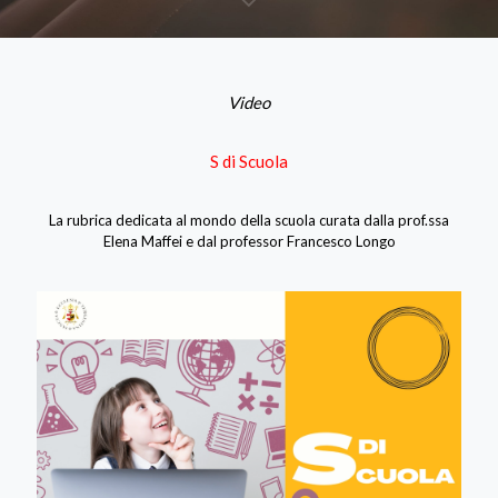
Video
S di Scuola
La rubrica dedicata al mondo della scuola curata dalla prof.ssa
Elena Maffei e dal professor Francesco Longo