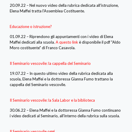
20.09.22 – Nel nuovo video della rubrica dedicata all'istruzione,
Elena Maffei tratta l'Assemblea Costituente.
Educazione o istruzione?
01.09.22 – Riprendono gli appuntamenti con i video di Elena
Maffei dedicati alla scuola.
A questo link
è disponibile il pdf "Aldo
Moro costituente" di Franco Casavola.
Il Seminario vescovile: la cappella del Seminario
19.07.22 – In questo ultimo video della rubrica dedicata alla
scuola, Elena Maffei e la dottoressa Gianna Fumo trattano la
cappella del Seminario vescovile.
Il Seminario vescovile: la Sala Labor e la biblioteca
30.06.22 – Elena Maffei e la dottoressa Gianna Fumo continuano
i video dedicati al Seminario, all'interno della rubrica sulla scuola.
Il Seminario vescovile oggi