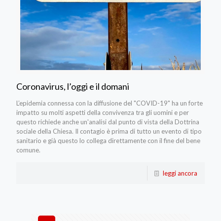
Coronavirus, l’oggi e il domani
L’epidemia connessa con la diffusione del "COVID-19" ha un forte
impatto su molti aspetti della convivenza tra gli uomini e per
questo richiede anche un'analisi dal punto di vista della Dottrina
sociale della Chiesa. Il contagio è prima di tutto un evento di tipo
sanitario e già questo lo collega direttamente con il fine del bene
comune.
leggi ancora