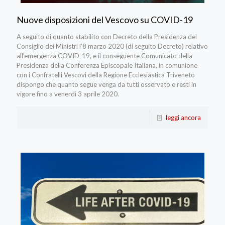
Nuove disposizioni del Vescovo su COVID-19
A seguito di quanto stabilito con Decreto della Presidenza del
Consiglio dei Ministri l’8 marzo 2020 (di seguito Decreto) relativo
all’emergenza COVID-19, e il conseguente Comunicato della
Presidenza della Conferenza Episcopale Italiana, in comunione
con i Confratelli Vescovi della Regione Ecclesiastica Triveneto
dispongo che quanto segue venga da tutti osservato e resti in
vigore fino a venerdì 3 aprile 2020.
leggi ancora