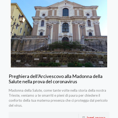
Preghiera dell’Arcivescovo alla Madonna della
Salute nella prova del coronavirus
Madonna della Salute, come tante volte nella storia della nostra
Trieste, veniamo a te smarriti e pieni di paura per chiedere il
conforto della tua materna presenza che ci protegga dal pericolo
del virus.
leggi ancora