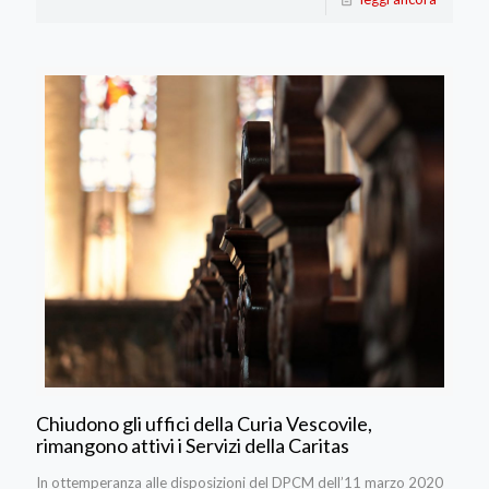
Chiudono gli uffici della Curia Vescovile,
rimangono attivi i Servizi della Caritas
In ottemperanza alle disposizioni del DPCM dell’11 marzo 2020