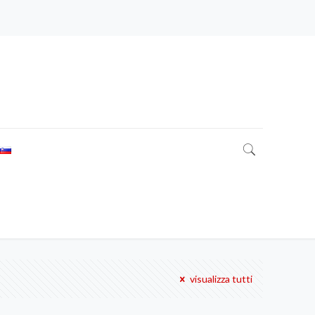
visualizza tutti