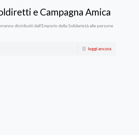
 Coldiretti e Campagna Amica
erranno distribuiti dall’Emporio della Solidarietà alle persone
leggi ancora