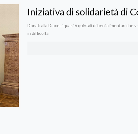
Iniziativa di solidarietà di
Donati alla Diocesi quasi 6 quintali di beni alimentari che v
in difficoltà