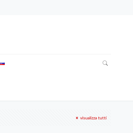
visualizza tutti