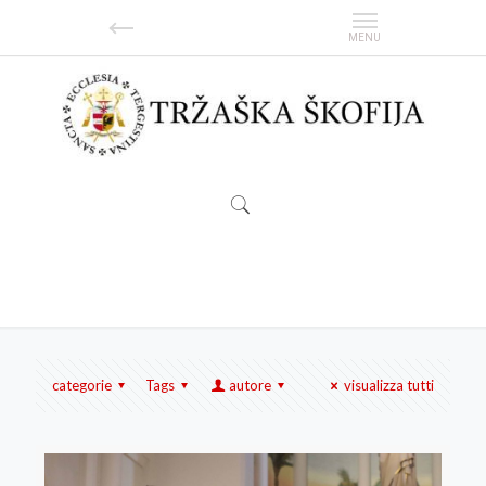
Sindaco
categorie
Tags
autore
visualizza tutti