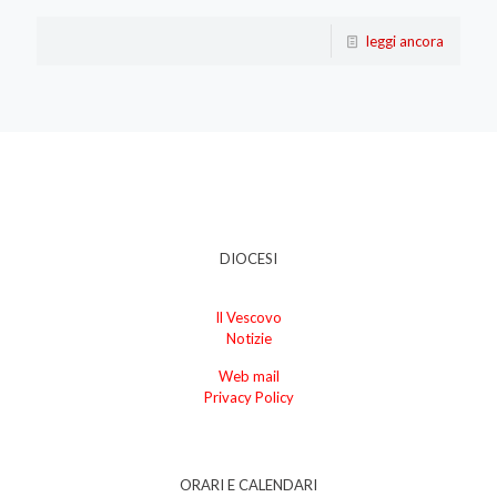
leggi ancora
DIOCESI
Il Vescovo
Notizie
Web mail
Privacy Policy
ORARI E CALENDARI