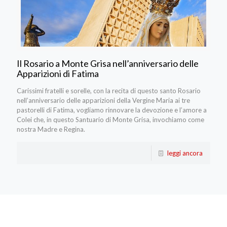
Il Rosario a Monte Grisa nell’anniversario delle
Apparizioni di Fatima
Carissimi fratelli e sorelle, con la recita di questo santo Rosario
nell’anniversario delle apparizioni della Vergine Maria ai tre
pastorelli di Fatima, vogliamo rinnovare la devozione e l’amore a
Colei che, in questo Santuario di Monte Grisa, invochiamo come
nostra Madre e Regina.
leggi ancora