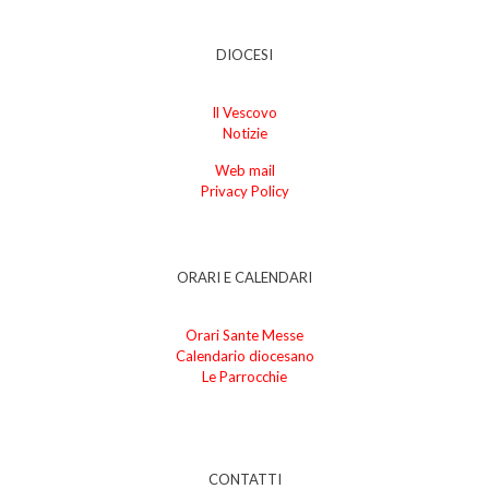
DIOCESI
Il Vescovo
Notizie
Web mail
Privacy Policy
ORARI E CALENDARI
Orari Sante Messe
Calendario diocesano
Le Parrocchie
CONTATTI