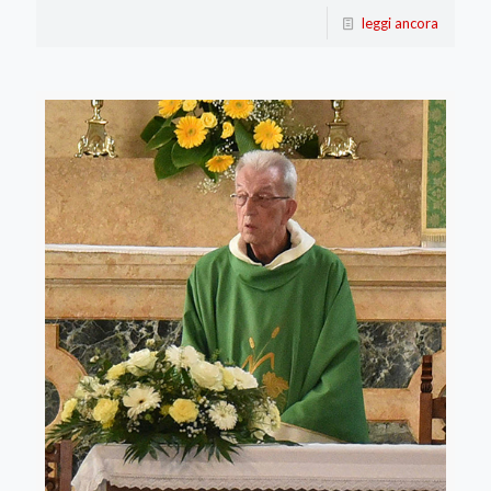
leggi ancora