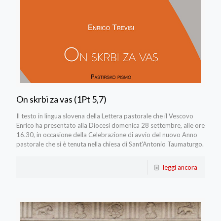
On skrbi za vas (1Pt 5,7)
Il testo in lingua slovena della Lettera pastorale che il Vescovo
Enrico ha presentato alla Diocesi domenica 28 settembre, alle ore
16.30, in occasione della Celebrazione di avvio del nuovo Anno
pastorale che si è tenuta nella chiesa di Sant'Antonio Taumaturgo.
leggi ancora