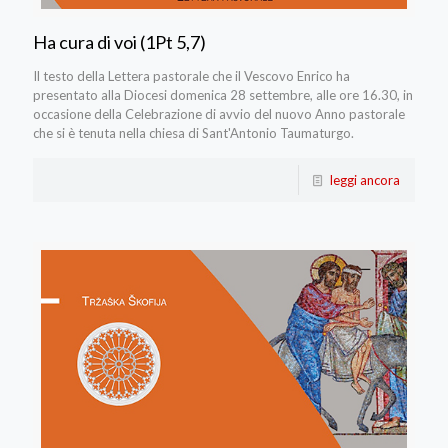
Ha cura di voi (1Pt 5,7)
Il testo della Lettera pastorale che il Vescovo Enrico ha
presentato alla Diocesi domenica 28 settembre, alle ore 16.30, in
occasione della Celebrazione di avvio del nuovo Anno pastorale
che si è tenuta nella chiesa di Sant'Antonio Taumaturgo.
leggi ancora