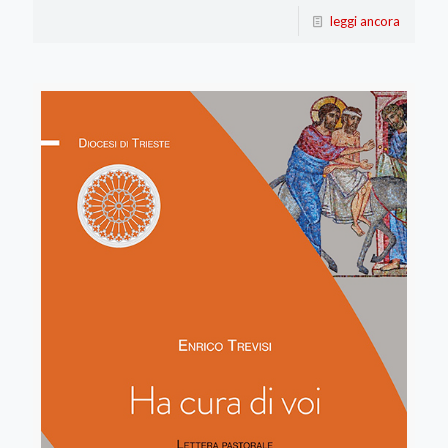
leggi ancora