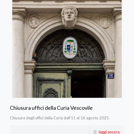
Chiusura uffici della Curia Vescovile
Chiusura degli uffici della Curia dall'11 al 16 agosto 2025.
leggi ancora