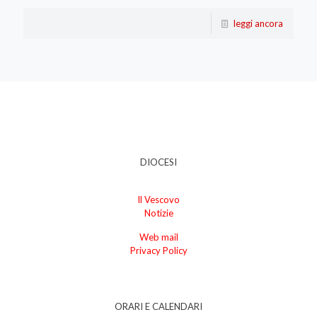
leggi ancora
DIOCESI
Il Vescovo
Notizie
Web mail
Privacy Policy
ORARI E CALENDARI