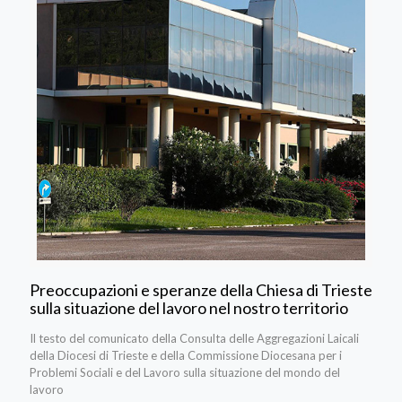
Preoccupazioni e speranze della Chiesa di Trieste
sulla situazione del lavoro nel nostro territorio
Il testo del comunicato della Consulta delle Aggregazioni Laicali
della Diocesi di Trieste e della Commissione Diocesana per i
Problemi Sociali e del Lavoro sulla situazione del mondo del
lavoro