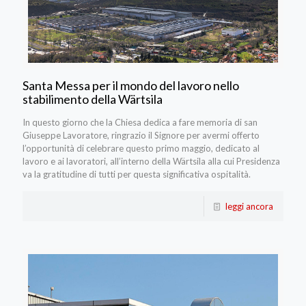
Santa Messa per il mondo del lavoro nello
stabilimento della Wärtsila
In questo giorno che la Chiesa dedica a fare memoria di san
Giuseppe Lavoratore, ringrazio il Signore per avermi offerto
l’opportunità di celebrare questo primo maggio, dedicato al
lavoro e ai lavoratori, all’interno della Wärtsila alla cui Presidenza
va la gratitudine di tutti per questa significativa ospitalità.
leggi ancora