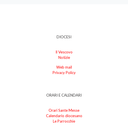
DIOCESI
Il Vescovo
Notizie
Web mail
Privacy Policy
ORARI E CALENDARI
Orari Sante Messe
Calendario diocesano
Le Parrocchie