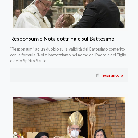
Responsum e Nota dottrinale sul Battesimo
“Responsum” ad un dubbio sulla validità del Battesimo conferito
con la formula “Noi ti battezziamo nel nome del Padre e del Figlio
e dello Spirito Santo”.
leggi ancora