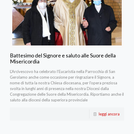
Battesimo del Signore e saluto alle Suore della
Misericordia
L’Arcivescovo ha celebrato l’Eucaristia nella Parrocchia di San
Gerolamo anche come occasione per ringraziare il Signore, a
nome di tutta la nostra Chiesa diocesana, per l’opera preziosa
svolta in lunghi anni di presenza nella nostra Diocesi dalla
Congregazione delle Suore della Misericordia. Riportiamo anche il
saluto alla diocesi della superiora provinciale
leggi ancora