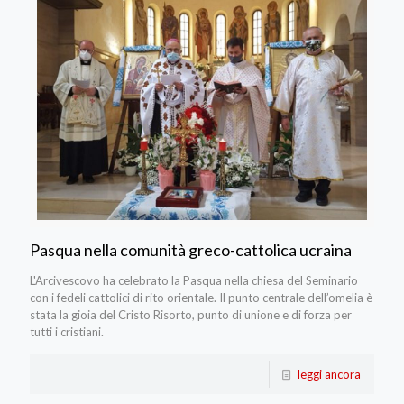
Pasqua nella comunità greco-cattolica ucraina
L'Arcivescovo ha celebrato la Pasqua nella chiesa del Seminario
con i fedeli cattolici di rito orientale. Il punto centrale dell’omelia è
stata la gioia del Cristo Risorto, punto di unione e di forza per
tutti i cristiani.
leggi ancora