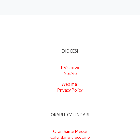
DIOCESI
Il Vescovo
Notizie
Web mail
Privacy Policy
ORARI E CALENDARI
Orari Sante Messe
Calendario diocesano