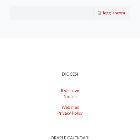
leggi ancora
DIOCESI
Il Vescovo
Notizie
Web mail
Privacy Policy
ORARI E CALENDARI