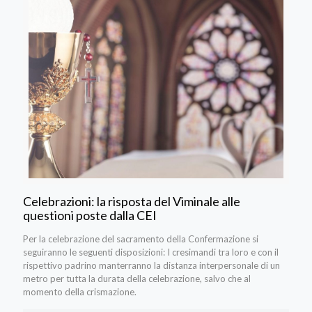
Celebrazioni: la risposta del Viminale alle
questioni poste dalla CEI
Per la celebrazione del sacramento della Confermazione si
seguiranno le seguenti disposizioni: I cresimandi tra loro e con il
rispettivo padrino manterranno la distanza interpersonale di un
metro per tutta la durata della celebrazione, salvo che al
momento della crismazione.