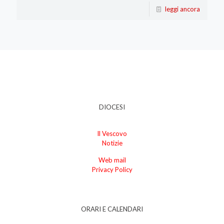
leggi ancora
DIOCESI
Il Vescovo
Notizie
Web mail
Privacy Policy
ORARI E CALENDARI