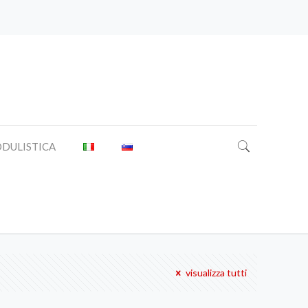
DULISTICA
visualizza tutti