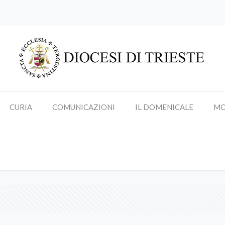
CURIA
COMUNICAZIONI
IL DOMENICALE
MO
annunciazione