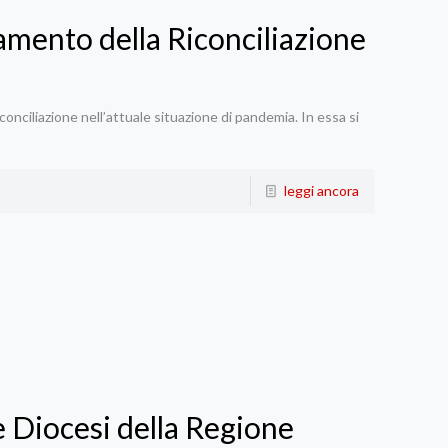
ramento della Riconciliazione
onciliazione nell’attuale situazione di pandemia. In essa si
leggi ancora
e Diocesi della Regione