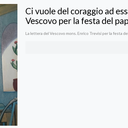
Ci vuole del coraggio ad ess
Vescovo per la festa del pa
La lettera del Vescovo mons. Enrico Trevisi per la festa de