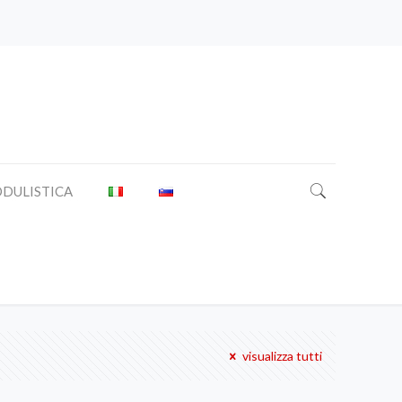
DULISTICA
visualizza tutti