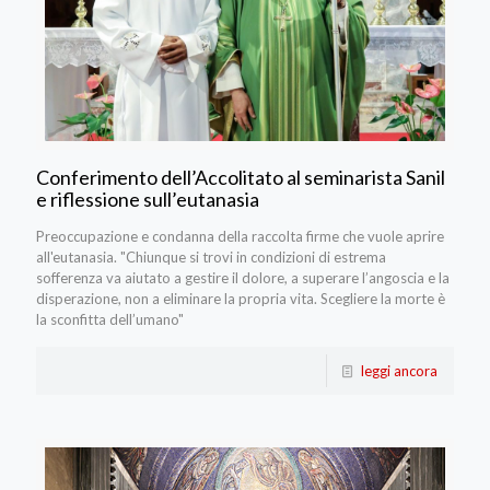
Conferimento dell’Accolitato al seminarista Sanil
e riflessione sull’eutanasia
Preoccupazione e condanna della raccolta firme che vuole aprire
all'eutanasia. "Chiunque si trovi in condizioni di estrema
sofferenza va aiutato a gestire il dolore, a superare l’angoscia e la
disperazione, non a eliminare la propria vita. Scegliere la morte è
la sconfitta dell’umano"
leggi ancora