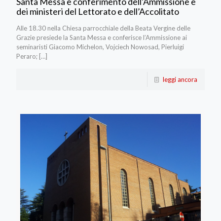
Santa Messa e conferimento dell’Ammissione e
dei ministeri del Lettorato e dell’Accolitato
Alle 18.30 nella Chiesa parrocchiale della Beata Vergine delle
Grazie presiede la Santa Messa e conferisce l’Ammissione ai
seminaristi Giacomo Michelon, Vojciech Nowosad, Pierluigi
Peraro;
[…]
leggi ancora