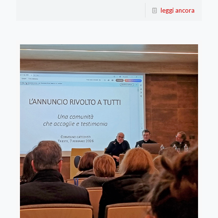
leggi ancora