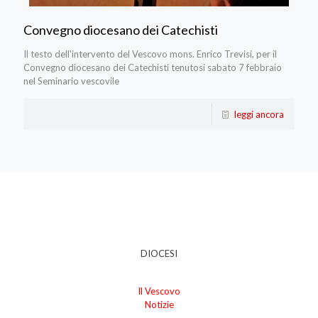
Convegno diocesano dei Catechisti
Il testo dell'intervento del Vescovo mons. Enrico Trevisi, per il
Convegno diocesano dei Catechisti tenutosi sabato 7 febbraio
nel Seminario vescovile
leggi ancora
DIOCESI
Il Vescovo
Notizie