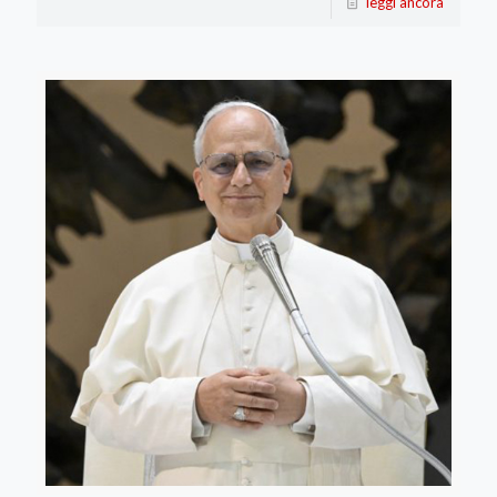
leggi ancora