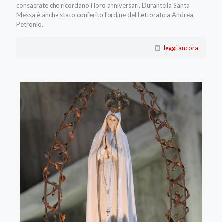
consacrate che ricordano i loro anniversari. Durante la Santa
Messa è anche stato conferito l'ordine del Lettorato a Andrea
Petronio.
leggi ancora