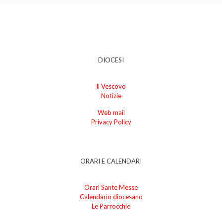
DIOCESI
Il Vescovo
Notizie
Web mail
Privacy Policy
ORARI E CALENDARI
Orari Sante Messe
Calendario diocesano
Le Parrocchie