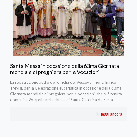
Santa Messa in occasione della 63ma Giornata
mondiale di preghiera per le Vocazioni
La registrazione audio dell'omelia del Vescovo, mons. Enrico
Trevisi, per la Celebrazione eucaristica in occasione della 63ma
Giornata mondiale di preghiera per le Vocazioni, che si è tenuta
domenica 26 aprile nella chiesa di Santa Caterina da Siena
leggi ancora