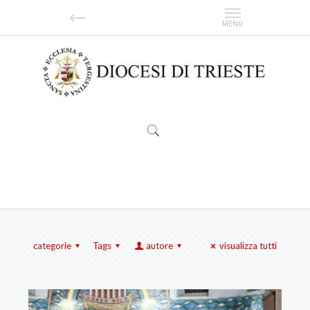
Vocazioni
categorie
Tags
autore
visualizza tutti