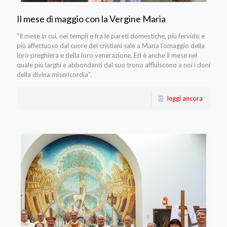
Il mese di maggio con la Vergine Maria
"Il mese in cui, nei templi e fra le pareti domestiche, più fervido e
più affettuoso dal cuore dei cristiani sale a Maria l’omaggio della
loro preghiera e della loro venerazione. Ed è anche il mese nel
quale più larghi e abbondanti dal suo trono affluiscono a noi i doni
della divina misericordia".
leggi ancora