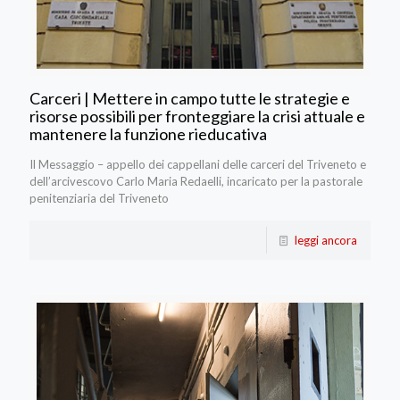
Carceri | Mettere in campo tutte le strategie e
risorse possibili per fronteggiare la crisi attuale e
mantenere la funzione rieducativa
Il Messaggio – appello dei cappellani delle carceri del Triveneto e
dell’arcivescovo Carlo Maria Redaelli, incaricato per la pastorale
penitenziaria del Triveneto
leggi ancora