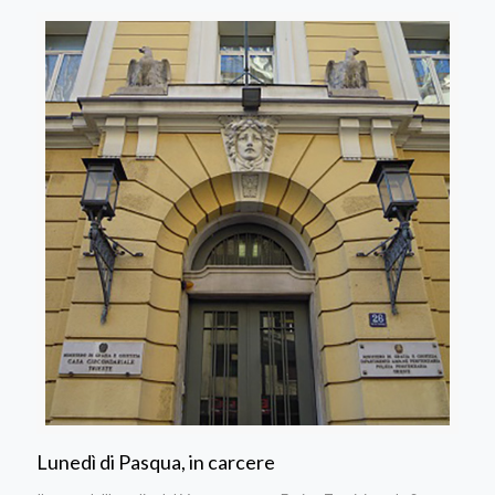
Lunedì di Pasqua, in carcere