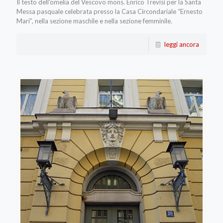
Il testo dell'omelia del Vescovo mons. Enrico Trevisi per la Santa
Messa pasquale celebrata presso la Casa Circondariale “Ernesto
Mari”, nella sezione maschile e nella sezione femminile.
leggi ancora