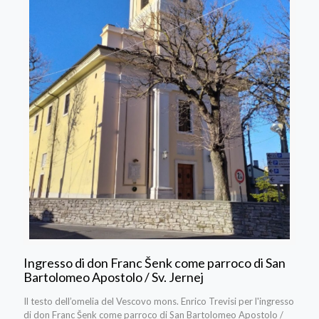
Ingresso di don Franc Šenk come parroco di San
Bartolomeo Apostolo / Sv. Jernej
Il testo dell’omelia del Vescovo mons. Enrico Trevisi per l'ingresso
di don Franc Šenk come parroco di San Bartolomeo Apostolo /