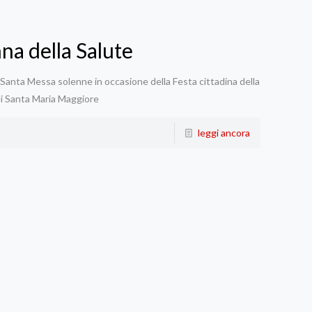
na della Salute
a Santa Messa solenne in occasione della Festa cittadina della
di Santa Maria Maggiore
leggi ancora