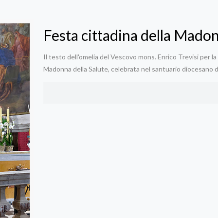
Festa cittadina della Madon
Il testo dell'omelia del Vescovo mons. Enrico Trevisi per l
Madonna della Salute, celebrata nel santuario diocesano 