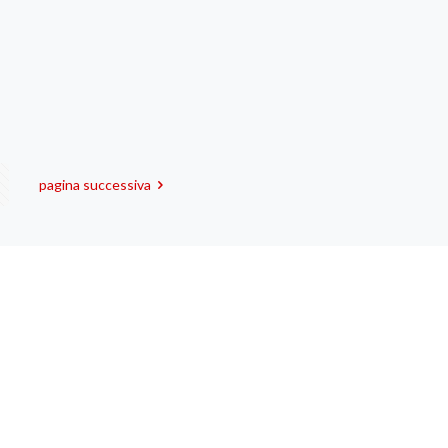
pagina successiva