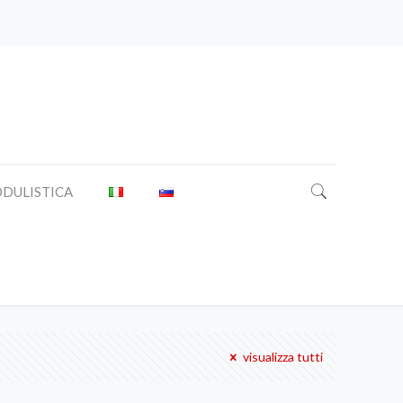
DULISTICA
visualizza tutti