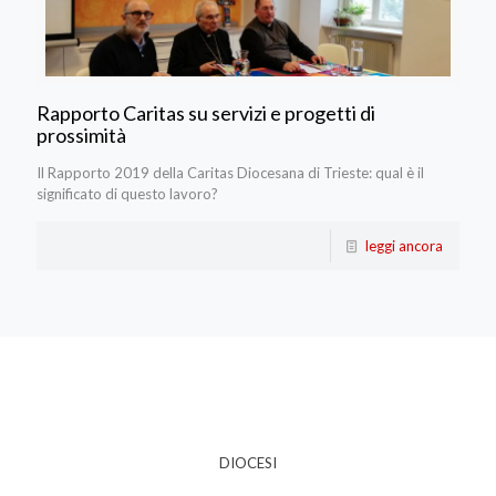
Rapporto Caritas su servizi e progetti di
prossimità
Il Rapporto 2019 della Caritas Diocesana di Trieste: qual è il
significato di questo lavoro?
leggi ancora
DIOCESI