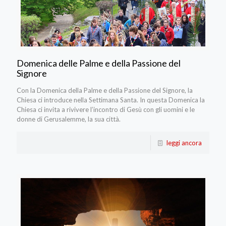
Domenica delle Palme e della Passione del
Signore
Con la Domenica della Palme e della Passione del Signore, la
Chiesa ci introduce nella Settimana Santa. In questa Domenica la
Chiesa ci invita a rivivere l’incontro di Gesù con gli uomini e le
donne di Gerusalemme, la sua città.
leggi ancora