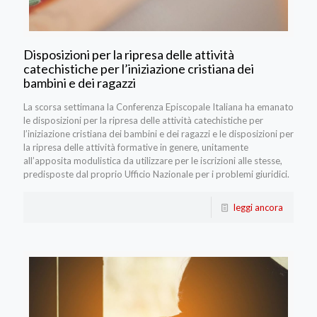
Disposizioni per la ripresa delle attività
catechistiche per l’iniziazione cristiana dei
bambini e dei ragazzi
La scorsa settimana la Conferenza Episcopale Italiana ha emanato
le disposizioni per la ripresa delle attività catechistiche per
l’iniziazione cristiana dei bambini e dei ragazzi e le disposizioni per
la ripresa delle attività formative in genere, unitamente
all’apposita modulistica da utilizzare per le iscrizioni alle stesse,
predisposte dal proprio Ufficio Nazionale per i problemi giuridici.
leggi ancora