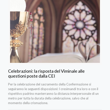
Celebrazioni: la risposta del Viminale alle
questioni poste dalla CEI
Per la celebrazione del sacramento della Confermazione si
seguiranno le seguenti disposizioni: I cresimandi tra loro e con il
rispettivo padrino manterranno la distanza interpersonale di un
metro per tutta la durata della celebrazione, salvo che al
momento della crismazione.