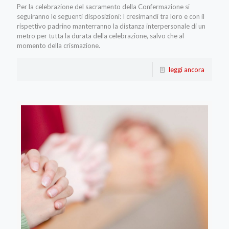
Per la celebrazione del sacramento della Confermazione si
seguiranno le seguenti disposizioni: I cresimandi tra loro e con il
rispettivo padrino manterranno la distanza interpersonale di un
metro per tutta la durata della celebrazione, salvo che al
momento della crismazione.
leggi ancora