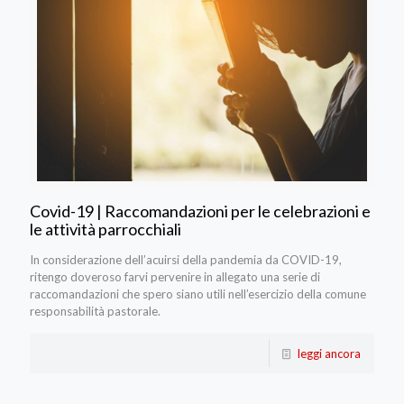
Covid-19 | Raccomandazioni per le celebrazioni e
le attività parrocchiali
In considerazione dell’acuirsi della pandemia da COVID-19,
ritengo doveroso farvi pervenire in allegato una serie di
raccomandazioni che spero siano utili nell’esercizio della comune
responsabilità pastorale.
leggi ancora