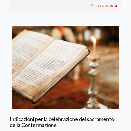
leggi ancora
Indicazioni per la celebrazione del sacramento
della Confermazione