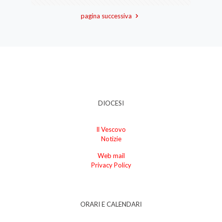
pagina successiva
DIOCESI
Il Vescovo
Notizie
Web mail
Privacy Policy
ORARI E CALENDARI