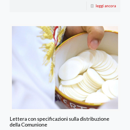
leggi ancora
Lettera con specificazioni sulla distribuzione
della Comunione