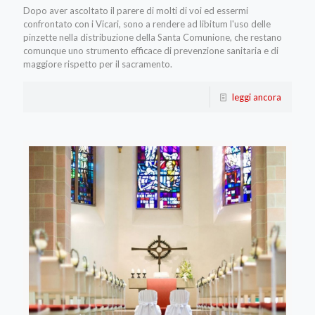
Dopo aver ascoltato il parere di molti di voi ed essermi
confrontato con i Vicari, sono a rendere ad libitum l'uso delle
pinzette nella distribuzione della Santa Comunione, che restano
comunque uno strumento efficace di prevenzione sanitaria e di
maggiore rispetto per il sacramento.
leggi ancora