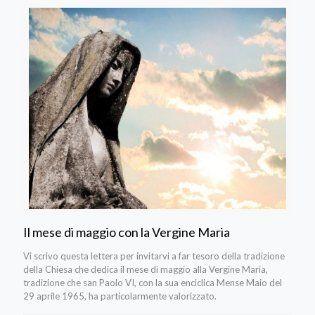
Il mese di maggio con la Vergine Maria
Vi scrivo questa lettera per invitarvi a far tesoro della tradizione
della Chiesa che dedica il mese di maggio alla Vergine Maria,
tradizione che san Paolo VI, con la sua enciclica Mense Maio del
29 aprile 1965, ha particolarmente valorizzato.