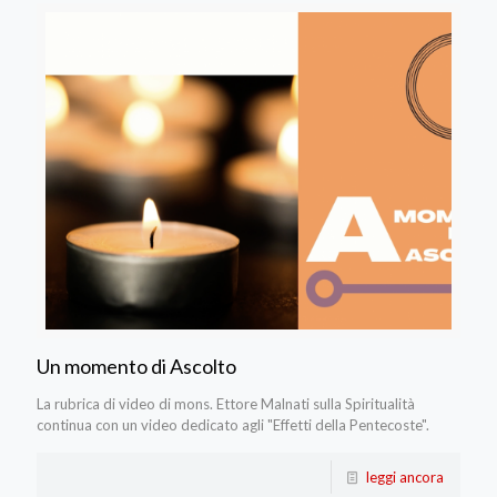
Un momento di Ascolto
La rubrica di video di mons. Ettore Malnati sulla Spiritualità
continua con un video dedicato agli "Effetti della Pentecoste".
leggi ancora