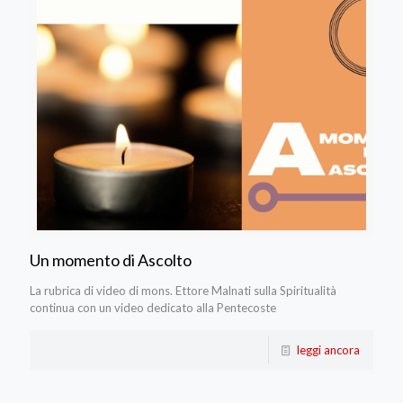
Un momento di Ascolto
La rubrica di video di mons. Ettore Malnati sulla Spiritualità
continua con un video dedicato alla Pentecoste
leggi ancora