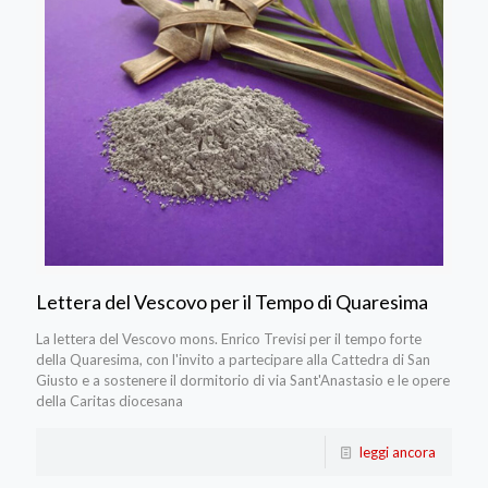
Lettera del Vescovo per il Tempo di Quaresima
La lettera del Vescovo mons. Enrico Trevisi per il tempo forte
della Quaresima, con l'invito a partecipare alla Cattedra di San
Giusto e a sostenere il dormitorio di via Sant'Anastasio e le opere
della Caritas diocesana
leggi ancora