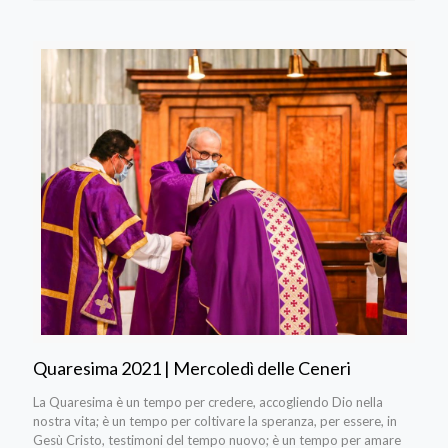
Quaresima 2021 | Mercoledì delle Ceneri
La Quaresima è un tempo per credere, accogliendo Dio nella
nostra vita; è un tempo per coltivare la speranza, per essere, in
Gesù Cristo, testimoni del tempo nuovo; è un tempo per amare