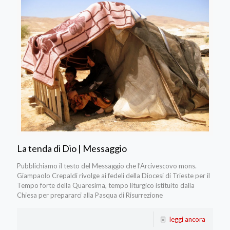
La tenda di Dio | Messaggio
Pubblichiamo il testo del Messaggio che l’Arcivescovo mons.
Giampaolo Crepaldi rivolge ai fedeli della Diocesi di Trieste per il
Tempo forte della Quaresima, tempo liturgico istituito dalla
Chiesa per prepararci alla Pasqua di Risurrezione
leggi ancora