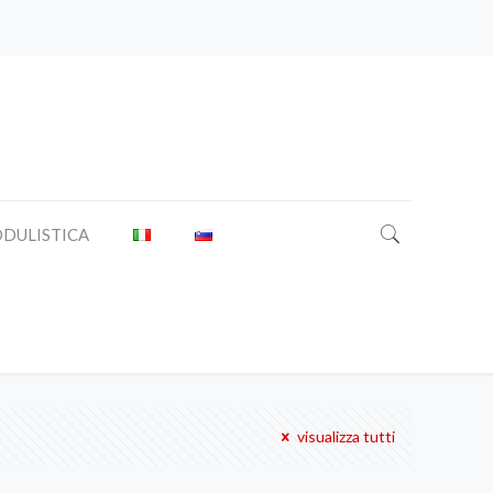
DULISTICA
visualizza tutti