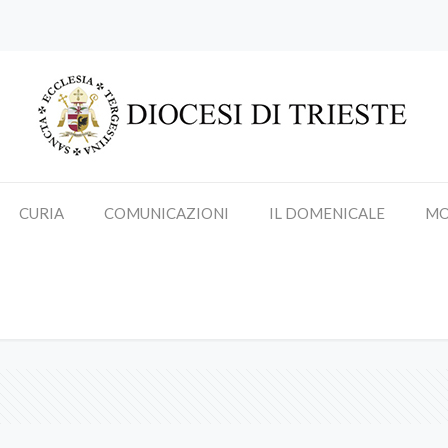
CURIA
COMUNICAZIONI
IL DOMENICALE
MO
Trieste