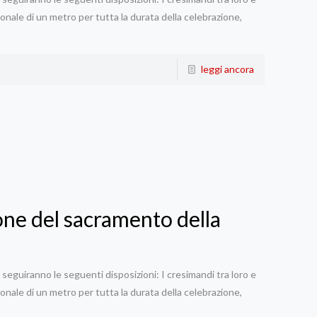
onale di un metro per tutta la durata della celebrazione,
leggi ancora
ione del sacramento della
seguiranno le seguenti disposizioni: I cresimandi tra loro e
onale di un metro per tutta la durata della celebrazione,