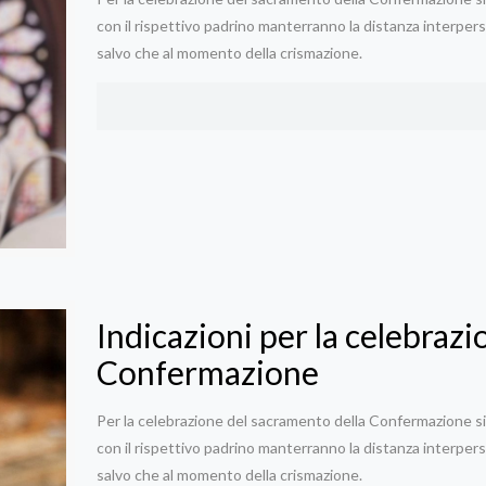
con il rispettivo padrino manterranno la distanza interpers
salvo che al momento della crismazione.
Indicazioni per la celebraz
Confermazione
Per la celebrazione del sacramento della Confermazione si 
con il rispettivo padrino manterranno la distanza interpers
salvo che al momento della crismazione.