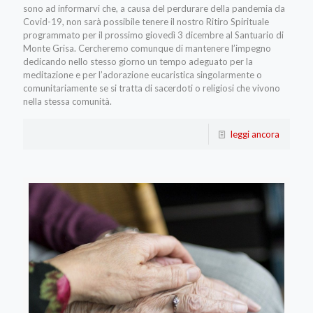
sono ad informarvi che, a causa del perdurare della pandemia da
Covid-19, non sarà possibile tenere il nostro Ritiro Spirituale
programmato per il prossimo giovedì 3 dicembre al Santuario di
Monte Grisa. Cercheremo comunque di mantenere l’impegno
dedicando nello stesso giorno un tempo adeguato per la
meditazione e per l’adorazione eucaristica singolarmente o
comunitariamente se si tratta di sacerdoti o religiosi che vivono
nella stessa comunità.
leggi ancora