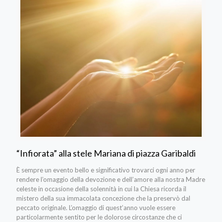
“Infiorata” alla stele Mariana di piazza Garibaldi
È sempre un evento bello e significativo trovarci ogni anno per
rendere l’omaggio della devozione e dell’amore alla nostra Madre
celeste in occasione della solennità in cui la Chiesa ricorda il
mistero della sua immacolata concezione che la preservò dal
peccato originale. L’omaggio di quest’anno vuole essere
particolarmente sentito per le dolorose circostanze che ci