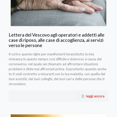
Lettera del Vescovo agli operatori e addetti alle
case di riposo, alle case di accoglienza, ai servizi
verso le persone
ti scrivo queste righe per manifestarti innanzitutto la mia
vicinanza in questo tempo così difficile e doloroso a causa del
coronavirus, nel quale sei chiamato ad affrontare situazioni,
problemi e sfide mai affrontati prima. Soprattutto quando anche
tu ti vedi costretto a misurarti con la tua malattia, con quella dei
tuoi assistiti, dei tuoi colleghi, dei tuoi cari e delle persone che ti
circondano.
leggi ancora