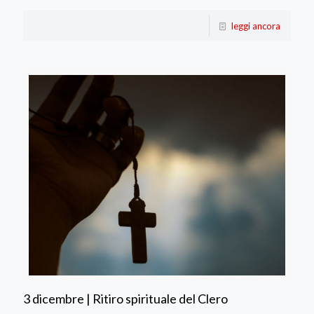
leggi ancora
3 dicembre | Ritiro spirituale del Clero