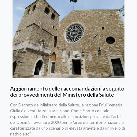
Aggiornamento delle raccomandazioni a seguito
dei provvedimenti del Ministero della Salute
Con Decreto del Ministero della Salute, la regione Friuli Venezia-
Giulia è diventata zona arancione. Come è noto con tale
espressione si fa riferimento alle disposizioni previste dall’art. 2
del Dpcm 3 novembre 2020 per le “aree del territorio nazionale
caratterizzate da uno scenario di elevata gravità e da un livello di
rischio alto”.