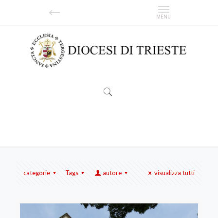
Trieste
categorie
Tags
autore
visualizza tutti