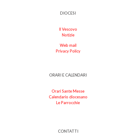
DIOCESI
Il Vescovo
Notizie
Web mail
Privacy Policy
ORARI E CALENDARI
Orari Sante Messe
Calendario diocesano
Le Parrocchie
CONTATTI