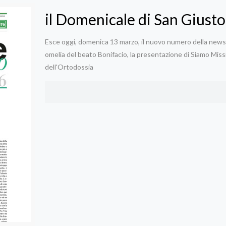
il Domenicale di San Giusto
Esce oggi, domenica 13 marzo, il nuovo numero della newsle
omelia del beato Bonifacio, la presentazione di Siamo Miss
dell'Ortodossia