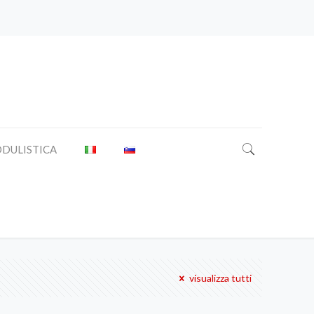
DULISTICA
visualizza tutti