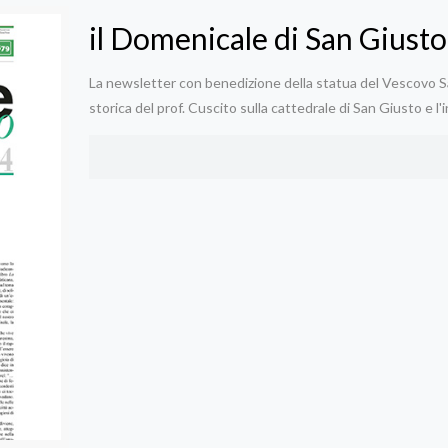
il Domenicale di San Giusto
La newsletter con benedizione della statua del Vescovo Sant
storica del prof. Cuscito sulla cattedrale di San Giusto e l'