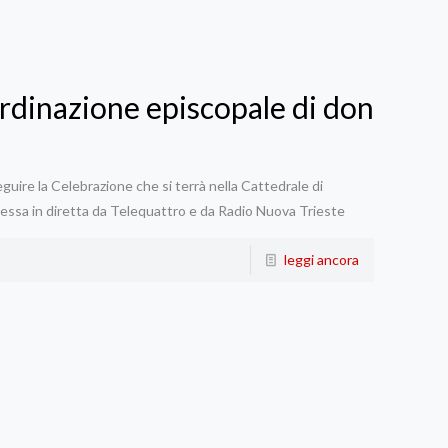
’Ordinazione episcopale di don
seguire la Celebrazione che si terrà nella Cattedrale di
essa in diretta da Telequattro e da Radio Nuova Trieste
leggi ancora