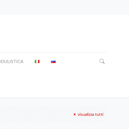
DULISTICA
visualizza tutti