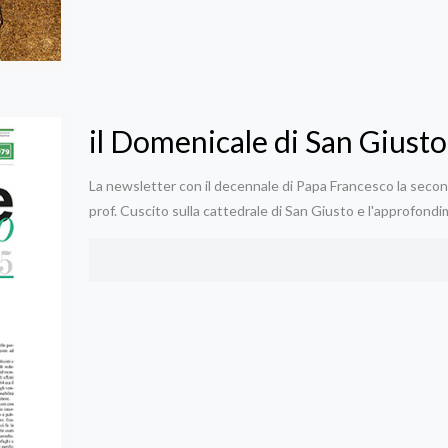
il Domenicale di San Giusto
La newsletter con il decennale di Papa Francesco la seconda
prof. Cuscito sulla cattedrale di San Giusto e l'approfondi