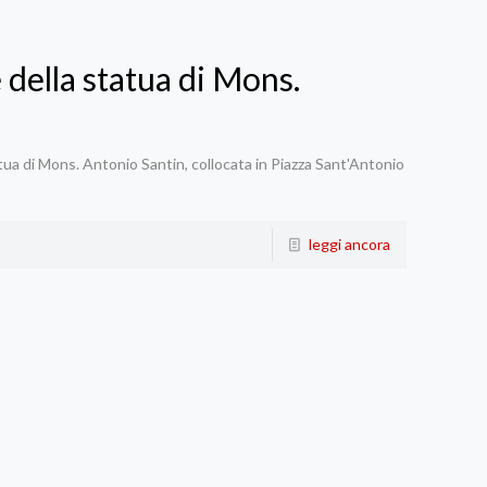
della statua di Mons.
tua di Mons. Antonio Santin, collocata in Piazza Sant'Antonio
leggi ancora