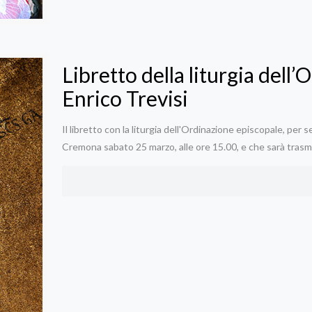
Libretto della liturgia dell
Enrico Trevisi
Il libretto con la liturgia dell'Ordinazione episcopale, per 
Cremona sabato 25 marzo, alle ore 15.00, e che sarà trasm