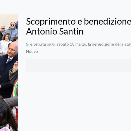
Scoprimento e benedizione 
Antonio Santin
Si è tenuta oggi, sabato 18 marzo, la benedizione della sta
Nuovo