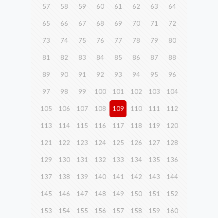
57
58
59
60
61
62
63
64
65
66
67
68
69
70
71
72
73
74
75
76
77
78
79
80
81
82
83
84
85
86
87
88
89
90
91
92
93
94
95
96
97
98
99
100
101
102
103
104
105
106
107
108
109
110
111
112
113
114
115
116
117
118
119
120
121
122
123
124
125
126
127
128
129
130
131
132
133
134
135
136
137
138
139
140
141
142
143
144
145
146
147
148
149
150
151
152
153
154
155
156
157
158
159
160