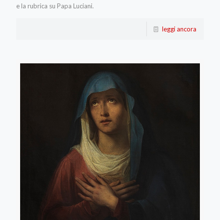
e la rubrica su Papa Luciani.
leggi ancora