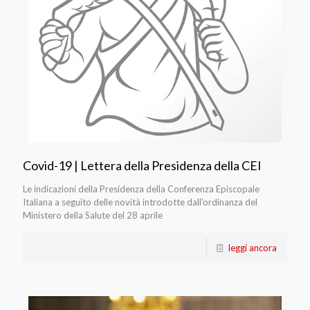
Covid-19 | Lettera della Presidenza della CEI
Le indicazioni della Presidenza della Conferenza Episcopale
Italiana a seguito delle novità introdotte dall'ordinanza del
Ministero della Salute del 28 aprile
leggi ancora