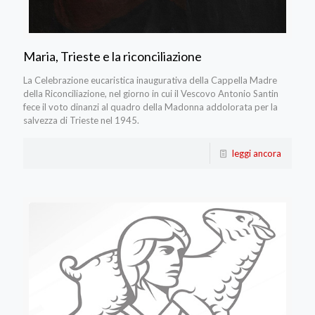
Maria, Trieste e la riconciliazione
La Celebrazione eucaristica inaugurativa della Cappella Madre
della Riconciliazione, nel giorno in cui il Vescovo Antonio Santin
fece il voto dinanzi al quadro della Madonna addolorata per la
salvezza di Trieste nel 1945.
leggi ancora