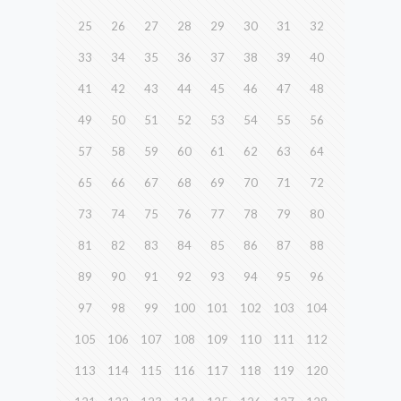
25
26
27
28
29
30
31
32
33
34
35
36
37
38
39
40
41
42
43
44
45
46
47
48
49
50
51
52
53
54
55
56
57
58
59
60
61
62
63
64
65
66
67
68
69
70
71
72
73
74
75
76
77
78
79
80
81
82
83
84
85
86
87
88
89
90
91
92
93
94
95
96
97
98
99
100
101
102
103
104
105
106
107
108
109
110
111
112
113
114
115
116
117
118
119
120