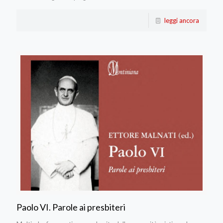
leggi ancora
Paolo VI. Parole ai presbiteri