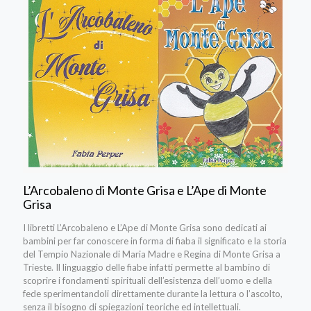
L’Arcobaleno di Monte Grisa e L’Ape di Monte
Grisa
I libretti L’Arcobaleno e L’Ape di Monte Grisa sono dedicati ai
bambini per far conoscere in forma di fiaba il significato e la storia
del Tempio Nazionale di Maria Madre e Regina di Monte Grisa a
Trieste. Il linguaggio delle fiabe infatti permette al bambino di
scoprire i fondamenti spirituali dell’esistenza dell’uomo e della
fede sperimentandoli direttamente durante la lettura o l’ascolto,
senza il bisogno di spiegazioni teoriche ed intellettuali.