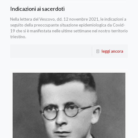
Indicazioni ai sacerdoti
Nella lettera del Vescovo, dd. 12 novembre 2021, le indicazioni a
seguito della preoccupante situazione epidemiologica da Covid-
19 che si è manifestata nelle ultime settimane nel nostro territorio
triestino.
leggi ancora