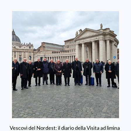
Vescovi del Nordest: il diario della Visita ad limina