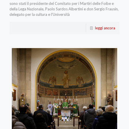
sono stati il presidente del Comitato per i Martiri delle Foibe e
della Lega Nazionale, Paolo Sardos Albertini e don Sergio Frausin,
delegato per la cultura e l'Università
leggi ancora