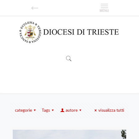
Notizie
categorie
Tags
autore
visualizza tutti