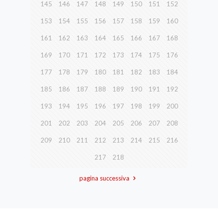
145
146
147
148
149
150
151
152
153
154
155
156
157
158
159
160
161
162
163
164
165
166
167
168
169
170
171
172
173
174
175
176
177
178
179
180
181
182
183
184
185
186
187
188
189
190
191
192
193
194
195
196
197
198
199
200
201
202
203
204
205
206
207
208
209
210
211
212
213
214
215
216
217
218
pagina successiva