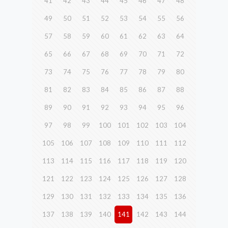
41
42
43
44
45
46
47
48
49
50
51
52
53
54
55
56
57
58
59
60
61
62
63
64
65
66
67
68
69
70
71
72
73
74
75
76
77
78
79
80
81
82
83
84
85
86
87
88
89
90
91
92
93
94
95
96
97
98
99
100
101
102
103
104
105
106
107
108
109
110
111
112
113
114
115
116
117
118
119
120
121
122
123
124
125
126
127
128
129
130
131
132
133
134
135
136
137
138
139
140
141
142
143
144