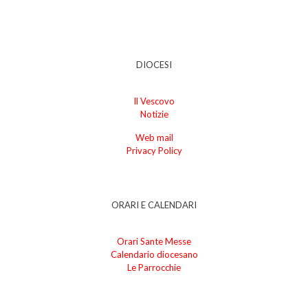
DIOCESI
Il Vescovo
Notizie
Web mail
Privacy Policy
ORARI E CALENDARI
Orari Sante Messe
Calendario diocesano
Le Parrocchie