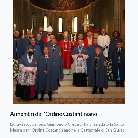
Ai membri dell’Ordine Costantiniano
L’Arcivescovo mons. Giampaolo Crepaldi ha presieduto la Santa
Messa per l’Ordine Costantiniano nella Cattedrale di San Giusto.