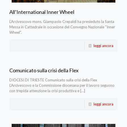
All’International Inner Wheel
L’Arcivescovo mons. Giampaolo Crepaldi ha presieduto la Santa
Messa in Cattedrale in occasione del Convegno Nazionale "Inner
Wheel".
leggi ancora
Comunicato sulla crisi della Flex
DIOCESI DI TRIESTE Comunicato sulla crisi della Flex
L’Arcivescovo e la Commissione diocesana per il lavoro seguono
con trepida attenzione la crisi produttiva e
[…]
leggi ancora