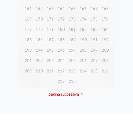
161
162
163
164
165
166
167
168
169
170
171
172
173
174
175
176
177
178
179
180
181
182
183
184
185
186
187
188
189
190
191
192
193
194
195
196
197
198
199
200
201
202
203
204
205
206
207
208
209
210
211
212
213
214
215
216
217
218
pagina successiva