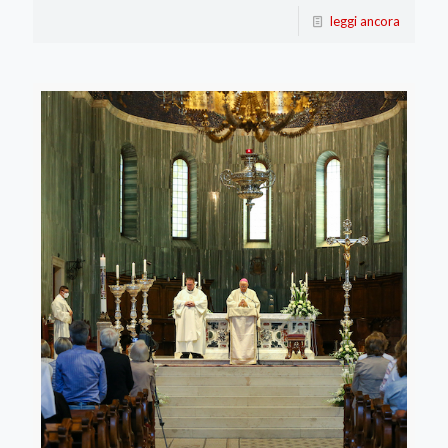
leggi ancora