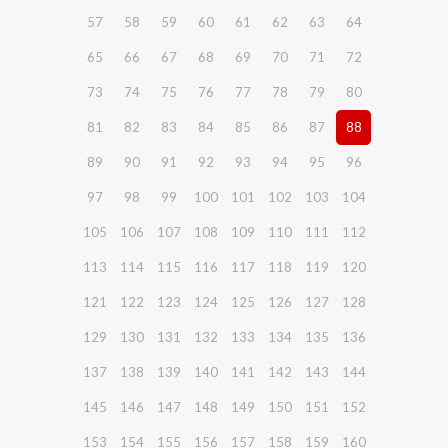
57
58
59
60
61
62
63
64
65
66
67
68
69
70
71
72
73
74
75
76
77
78
79
80
81
82
83
84
85
86
87
88
89
90
91
92
93
94
95
96
97
98
99
100
101
102
103
104
105
106
107
108
109
110
111
112
113
114
115
116
117
118
119
120
121
122
123
124
125
126
127
128
129
130
131
132
133
134
135
136
137
138
139
140
141
142
143
144
145
146
147
148
149
150
151
152
153
154
155
156
157
158
159
160