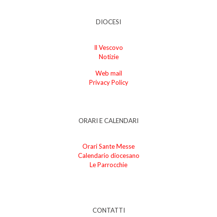
DIOCESI
Il Vescovo
Notizie
Web mail
Privacy Policy
ORARI E CALENDARI
Orari Sante Messe
Calendario diocesano
Le Parrocchie
CONTATTI