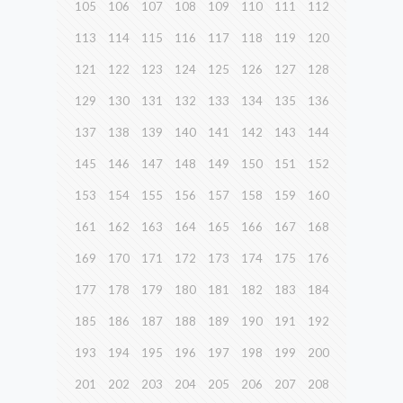
105
106
107
108
109
110
111
112
113
114
115
116
117
118
119
120
121
122
123
124
125
126
127
128
129
130
131
132
133
134
135
136
137
138
139
140
141
142
143
144
145
146
147
148
149
150
151
152
153
154
155
156
157
158
159
160
161
162
163
164
165
166
167
168
169
170
171
172
173
174
175
176
177
178
179
180
181
182
183
184
185
186
187
188
189
190
191
192
193
194
195
196
197
198
199
200
201
202
203
204
205
206
207
208