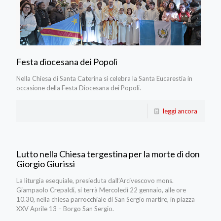
Festa diocesana dei Popoli
Nella Chiesa di Santa Caterina si celebra la Santa Eucarestia in
occasione della Festa Diocesana dei Popoli.
leggi ancora
Lutto nella Chiesa tergestina per la morte di don
Giorgio Giurissi
La liturgia esequiale, presieduta dall’Arcivescovo mons.
Giampaolo Crepaldi, si terrà Mercoledì 22 gennaio, alle ore
10.30, nella chiesa parrocchiale di San Sergio martire, in piazza
XXV Aprile 13 – Borgo San Sergio.