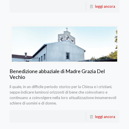
leggi ancora
Benedizione abbaziale di Madre Grazia Del
Vechio
il quale, in un difficile periodo storico per la Chiesa e i cristiani,
seppe indicare luminosi orizzonti di bene che coinvolsero e
continuano a coinvolgere nella loro attualizzazione innumerevoli
schiere di uomini e di donne.
leggi ancora