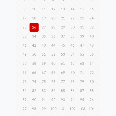
9
10
11
12
13
14
15
16
17
18
19
20
21
22
23
24
25
26
27
28
29
30
31
32
33
34
35
36
37
38
39
40
41
42
43
44
45
46
47
48
49
50
51
52
53
54
55
56
57
58
59
60
61
62
63
64
65
66
67
68
69
70
71
72
73
74
75
76
77
78
79
80
81
82
83
84
85
86
87
88
89
90
91
92
93
94
95
96
97
98
99
100
101
102
103
104